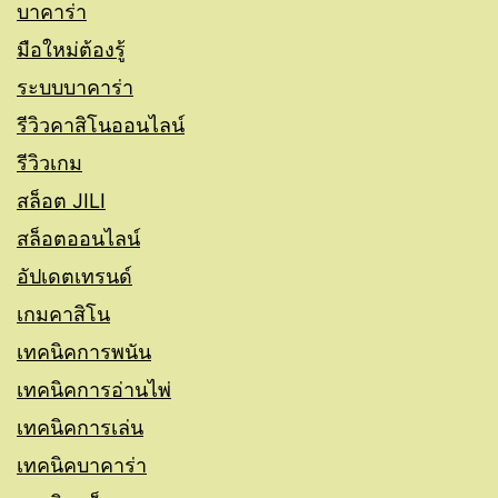
บาคาร่า
มือใหม่ต้องรู้
ระบบบาคาร่า
รีวิวคาสิโนออนไลน์
รีวิวเกม
สล็อต JILI
สล็อตออนไลน์
อัปเดตเทรนด์
เกมคาสิโน
เทคนิคการพนัน
เทคนิคการอ่านไพ่
เทคนิคการเล่น
เทคนิคบาคาร่า