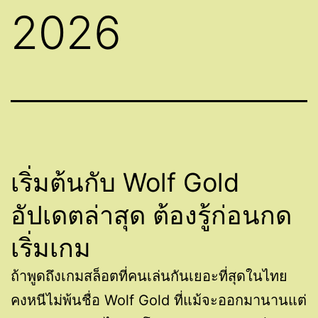
2026
เริ่มต้นกับ Wolf Gold
อัปเดตล่าสุด ต้องรู้ก่อนกด
เริ่มเกม
ถ้าพูดถึงเกมสล็อตที่คนเล่นกันเยอะที่สุดในไทย
คงหนีไม่พ้นชื่อ Wolf Gold ที่แม้จะออกมานานแต่