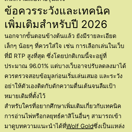
ข้อควรระวังและเทคนิค
เพิ่มเติมสำหรับปี 2026
นอกจากขั้นตอนข้างต้นแล้ว ยังมีรายละเอียด
เล็กๆ น้อยๆ ที่ควรใส่ใจ เช่น การเลือกเล่นในเว็บ
ที่มี RTP สูงที่สุด ซึ่งโดยปกติเกมนี้จะอยู่ที่
ประมาณ 96.01% แต่บางเว็บอาจปรับลดลงมาได้
ควรตรวจสอบข้อมูลก่อนเริ่มเล่นเสมอ และระวัง
อย่าให้ตัวเองติดกับดักความตื่นเต้นจนลืมเป้า
หมายเดิมที่ตั้งไว้
สำหรับใครที่อยากศึกษาเพิ่มเติมเกี่ยวกับเทคนิค
การอ่านไพ่หรือกลยุทธ์คาสิโนอื่นๆ สามารถเข้า
มาดูบทความแนะนำได้ที่
Wolf Gold
ซึ่งเป็นแหล่ง