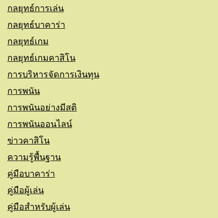
กลยุทธ์การเล่น
กลยุทธ์บาคาร่า
กลยุทธ์เกม
กลยุทธ์เกมคาสิโน
การบริหารจัดการเงินทุน
การพนัน
การพนันอย่างมีสติ
การพนันออนไลน์
ข่าวคาสิโน
ความรู้พื้นฐาน
คู่มือบาคาร่า
คู่มือผู้เล่น
คู่มือสำหรับผู้เล่น