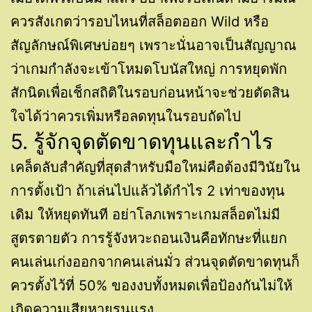
ควรสังเกตว่ารอบไหนที่สล็อตออก Wild หรือ
สัญลักษณ์พิเศษบ่อยๆ เพราะนั่นอาจเป็นสัญญาณ
ว่าเกมกำลังจะเข้าโหมดโบนัสใหญ่ การหยุดพัก
สักนิดเพื่อเช็กสถิติในรอบก่อนหน้าจะช่วยตัดสิน
ใจได้ว่าควรเพิ่มหรือลดทุนในรอบถัดไป
5. รู้จักจุดตัดขาดทุนและกำไร
เคล็ดลับสำคัญที่สุดสำหรับมือใหม่คือต้องมีวินัยใน
การตั้งเป้า ถ้าเล่นไปแล้วได้กำไร 2 เท่าของทุน
เดิม ให้หยุดทันที อย่าโลภเพราะเกมสล็อตไม่มี
สูตรตายตัว การรู้จังหวะถอนเงินคือทักษะที่แยก
คนเล่นเก่งออกจากคนเล่นมั่ว ส่วนจุดตัดขาดทุนก็
ควรตั้งไว้ที่ 50% ของงบทั้งหมดเพื่อป้องกันไม่ให้
เกิดความเสียหายรุนแรง