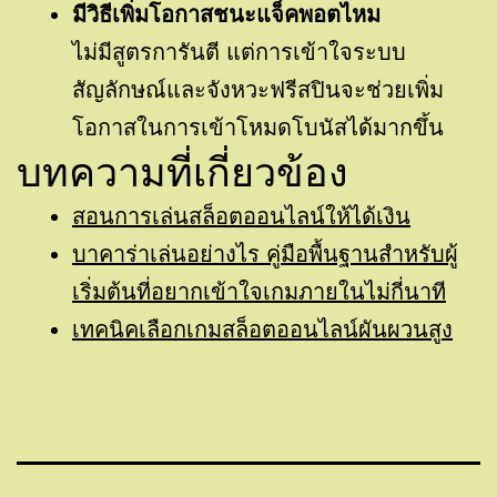
มีวิธีเพิ่มโอกาสชนะแจ็คพอตไหม
ไม่มีสูตรการันตี แต่การเข้าใจระบบ
สัญลักษณ์และจังหวะฟรีสปินจะช่วยเพิ่ม
โอกาสในการเข้าโหมดโบนัสได้มากขึ้น
บทความที่เกี่ยวข้อง
สอนการเล่นสล็อตออนไลน์ให้ได้เงิน
บาคาร่าเล่นอย่างไร คู่มือพื้นฐานสำหรับผู้
เริ่มต้นที่อยากเข้าใจเกมภายในไม่กี่นาที
เทคนิคเลือกเกมสล็อตออนไลน์ผันผวนสูง