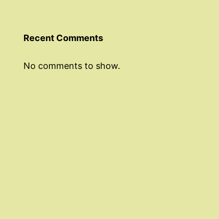
Recent Comments
No comments to show.