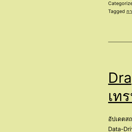
Categoriz
Tagged
กา
Dra
เทรน
อัปเดตสถ
Data-Dri