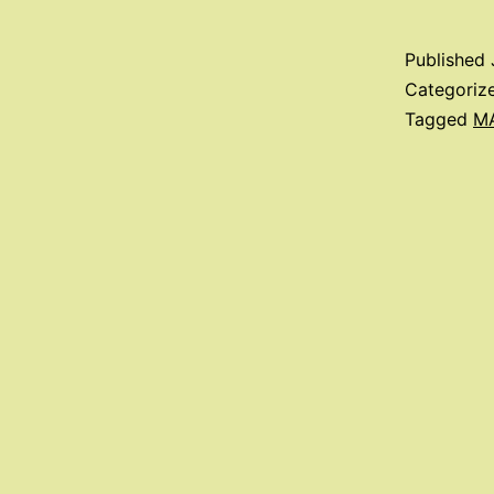
Published
Categoriz
Tagged
M