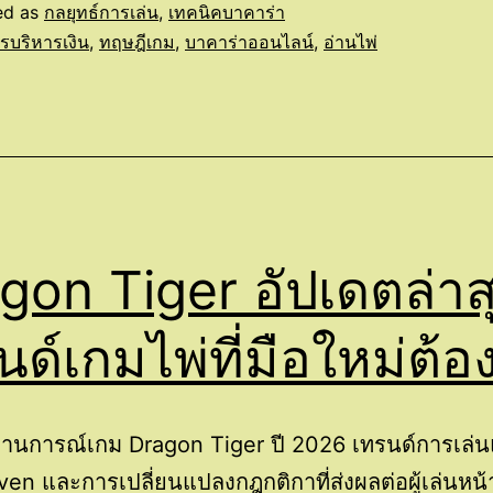
ed as
กลยุทธ์การเล่น
,
เทคนิคบาคาร่า
รบริหารเงิน
,
ทฤษฎีเกม
,
บาคาร่าออนไลน์
,
อ่านไพ่
gon Tiger อัปเดตล่าส
ด์เกมไพ่ที่มือใหม่ต้องร
านการณ์เกม Dragon Tiger ปี 2026 เทรนด์การเล่
ven และการเปลี่ยนแปลงกฎกติกาที่ส่งผลต่อผู้เล่นหน้