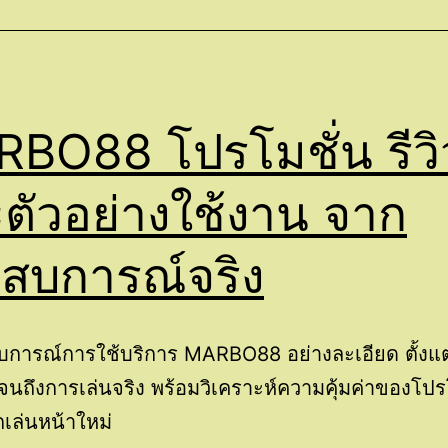
BO88 โปรโมชั่น รีวิ
ตัวอย่างใช้งาน จาก
สบการณ์จริง
บการณ์การใช้บริการ MARBO88 อย่างละเอียด ตั้งแต
จนถึงการเล่นจริง พร้อมวิเคราะห์ความคุ้มค่าของโปร
กเล่นหน้าใหม่