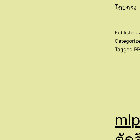
โดยตรง
Published
Categoriz
Tagged
PP
mlp
ตัด