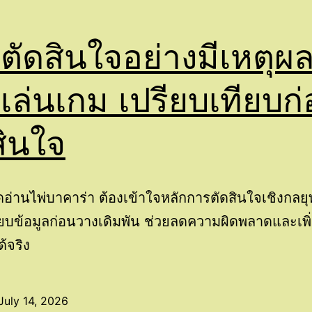
ตัดสินใจอย่างมีเหตุผ
เล่นเกม เปรียบเทียบก
สินใจ
ัดอ่านไพ่บาคาร่า ต้องเข้าใจหลักการตัดสินใจเชิงกลยุ
ียบข้อมูลก่อนวางเดิมพัน ช่วยลดความผิดพลาดและเพ
้จริง
July 14, 2026