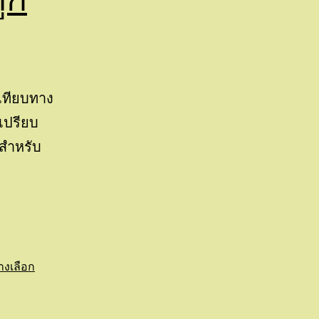
บเทียบทาง
เปรียบ
ดสำหรับ
างเลือก