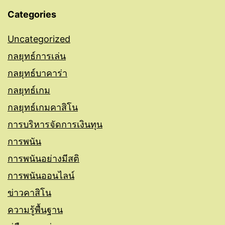
Categories
Uncategorized
กลยุทธ์การเล่น
กลยุทธ์บาคาร่า
กลยุทธ์เกม
กลยุทธ์เกมคาสิโน
การบริหารจัดการเงินทุน
การพนัน
การพนันอย่างมีสติ
การพนันออนไลน์
ข่าวคาสิโน
ความรู้พื้นฐาน