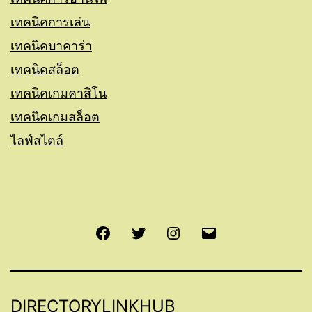
เทคนิคการเล่น
เทคนิคบาคาร่า
เทคนิคสล็อต
เทคนิคเกมคาสิโน
เทคนิคเกมสล็อต
ไลฟ์สไตล์
Facebook
Twitter
Instagram
Email
DIRECTORYLINKHUB