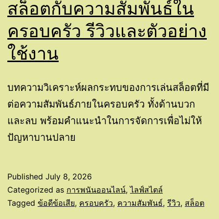
สล็อตกับความสัมพันธ์ใน
ครอบครัว รีวิวและตัวอย่าง
ใช้งาน
บทความวิเคราะห์ผลกระทบของการเล่นสล็อตที่มี
ต่อความสัมพันธ์ภายในครอบครัว ทั้งด้านบวก
และลบ พร้อมคำแนะนำในการจัดการเพื่อไม่ให้
ปัญหาบานปลาย
Published
July 8, 2026
Categorized as
การพนันออนไลน์
,
ไลฟ์สไตล์
Tagged
ข้อดีข้อเสีย
,
ครอบครัว
,
ความสัมพันธ์
,
รีวิว
,
สล็อต