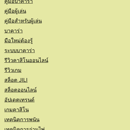
คู่มือบาคาร่า
คู่มือผู้เล่น
คู่มือสำหรับผู้เล่น
บาคาร่า
มือใหม่ต้องรู้
ระบบบาคาร่า
รีวิวคาสิโนออนไลน์
รีวิวเกม
สล็อต JILI
สล็อตออนไลน์
อัปเดตเทรนด์
เกมคาสิโน
เทคนิคการพนัน
เทคนิคการอ่านไพ่