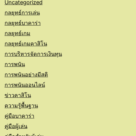
Uncategorized
กลยุทธ์การเล่น
กลยุทธ์บาคาร่า
กลยุทธ์เกม
กลยุทธ์เกมคาสิโน
การบริหารจัดการเงินทุน
การพนัน
การพนันอย่างมีสติ
การพนันออนไลน์
ข่าวคาสิโน
ความรู้พื้นฐาน
คู่มือบาคาร่า
คู่มือผู้เล่น