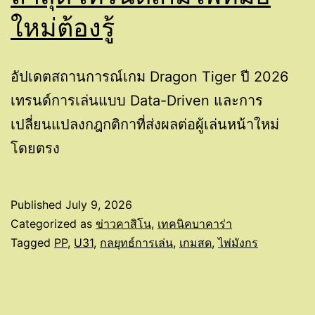
ใหม่ต้องรู้
อัปเดตสถานการณ์เกม Dragon Tiger ปี 2026
เทรนด์การเล่นแบบ Data-Driven และการ
เปลี่ยนแปลงกฎกติกาที่ส่งผลต่อผู้เล่นหน้าใหม่
โดยตรง
Published
July 9, 2026
Categorized as
ข่าวคาสิโน
,
เทคนิคบาคาร่า
Tagged
PP
,
U31
,
กลยุทธ์การเล่น
,
เกมสด
,
ไพ่มังกร