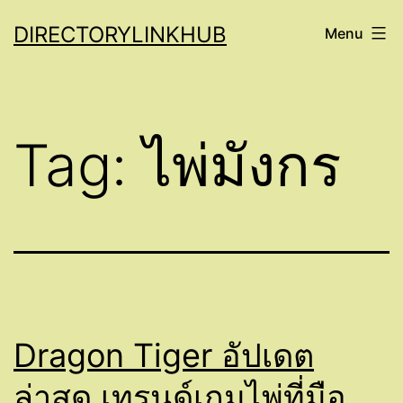
Skip
DIRECTORYLINKHUB
Menu
to
content
Tag:
ไพ่มังกร
Dragon Tiger อัปเดต
ล่าสุด เทรนด์เกมไพ่ที่มือ