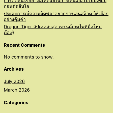
การตัดสินใจอย่างมีเหตุผลในการเล่นเกม เปรียบเทียบ
ก่อนตัดสินใจ
ประสบการณ์ความผิดพลาดจากการเล่นสล็อต วิธีเลือก
อย่างคุ้มค่า
Dragon Tiger อัปเดตล่าสุด เทรนด์เกมไพ่ที่มือใหม่
ต้องรู้
Recent Comments
No comments to show.
Archives
July 2026
March 2026
Categories