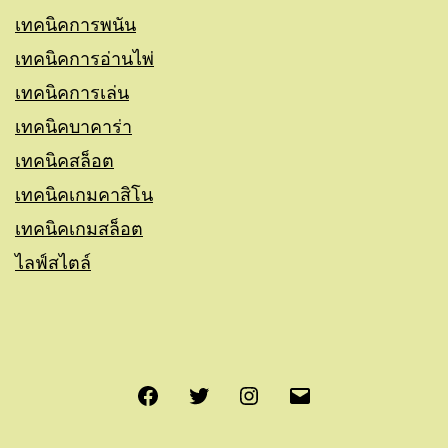
เทคนิคการพนัน
เทคนิคการอ่านไพ่
เทคนิคการเล่น
เทคนิคบาคาร่า
เทคนิคสล็อต
เทคนิคเกมคาสิโน
เทคนิคเกมสล็อต
ไลฟ์สไตล์
Facebook
Twitter
Instagram
Email