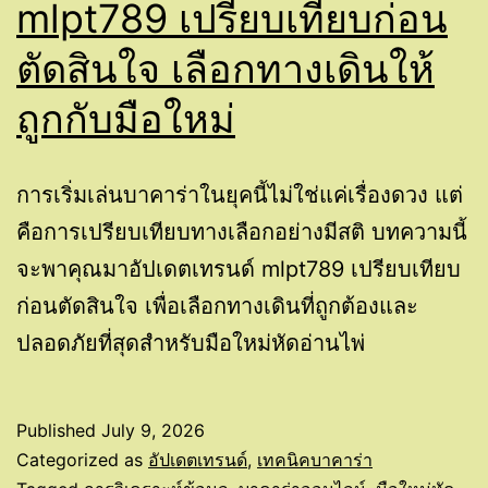
mlpt789 เปรียบเทียบก่อน
ตัดสินใจ เลือกทางเดินให้
ถูกกับมือใหม่
การเริ่มเล่นบาคาร่าในยุคนี้ไม่ใช่แค่เรื่องดวง แต่
คือการเปรียบเทียบทางเลือกอย่างมีสติ บทความนี้
จะพาคุณมาอัปเดตเทรนด์ mlpt789 เปรียบเทียบ
ก่อนตัดสินใจ เพื่อเลือกทางเดินที่ถูกต้องและ
ปลอดภัยที่สุดสำหรับมือใหม่หัดอ่านไพ่
Published
July 9, 2026
Categorized as
อัปเดตเทรนด์
,
เทคนิคบาคาร่า