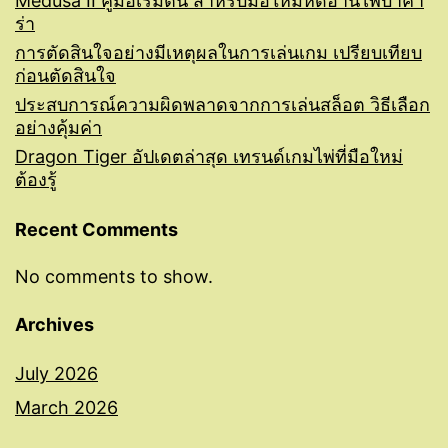
Medusa II คู่มือเริ่มต้น สำหรับมือใหม่หัดอ่านไพ่บาคา
ร่า
การตัดสินใจอย่างมีเหตุผลในการเล่นเกม เปรียบเทียบ
ก่อนตัดสินใจ
ประสบการณ์ความผิดพลาดจากการเล่นสล็อต วิธีเลือก
อย่างคุ้มค่า
Dragon Tiger อัปเดตล่าสุด เทรนด์เกมไพ่ที่มือใหม่
ต้องรู้
Recent Comments
No comments to show.
Archives
July 2026
March 2026