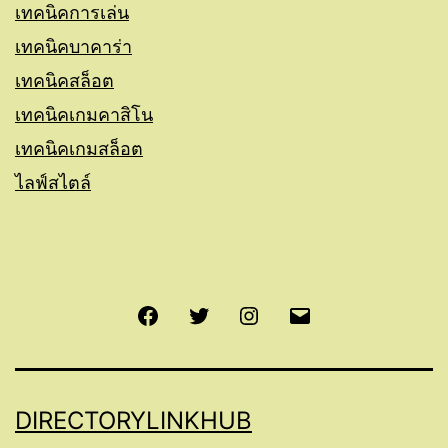
เทคนิคการเล่น
เทคนิคบาคาร่า
เทคนิคสล็อต
เทคนิคเกมคาสิโน
เทคนิคเกมสล็อต
ไลฟ์สไตล์
Facebook
Twitter
Instagram
Email
DIRECTORYLINKHUB