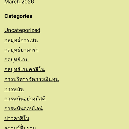
March 2026
Categories
Uncategorized
กลยุทธ์การเล่น
กลยุทธ์บาคาร่า
กลยุทธ์เกม
กลยุทธ์เกมคาสิโน
การบริหารจัดการเงินทุน
การพนัน
การพนันอย่างมีสติ
การพนันออนไลน์
ข่าวคาสิโน
ความรู้พื้นฐาน