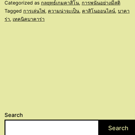
Categorized as
กลยุทธ์เกมคาสิโน
,
การพนันอย่างมีสติ
Tagged
การเล่นไพ่
,
ความน่าจะเป็น
,
คาสิโนออนไลน์
,
บาคา
ร่า
,
เทคนิคบาคาร่า
Search
Search