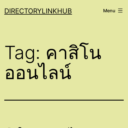
Skip
DIRECTORYLINKHUB
Menu
to
content
Tag:
คาสิโน
ออนไลน์