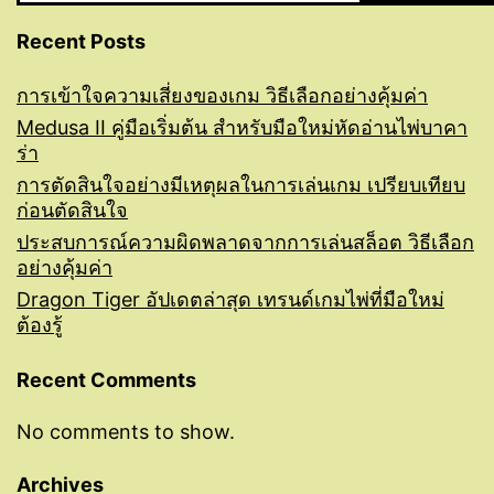
Recent Posts
การเข้าใจความเสี่ยงของเกม วิธีเลือกอย่างคุ้มค่า
Medusa II คู่มือเริ่มต้น สำหรับมือใหม่หัดอ่านไพ่บาคา
ร่า
การตัดสินใจอย่างมีเหตุผลในการเล่นเกม เปรียบเทียบ
ก่อนตัดสินใจ
ประสบการณ์ความผิดพลาดจากการเล่นสล็อต วิธีเลือก
อย่างคุ้มค่า
Dragon Tiger อัปเดตล่าสุด เทรนด์เกมไพ่ที่มือใหม่
ต้องรู้
Recent Comments
No comments to show.
Archives